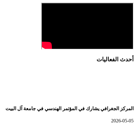
أحدث الفعاليات
أحدث الألبومات
المركز الجغرافي يشارك في المؤتمر الهندسي في جامعة آل البيت
2026-05-05