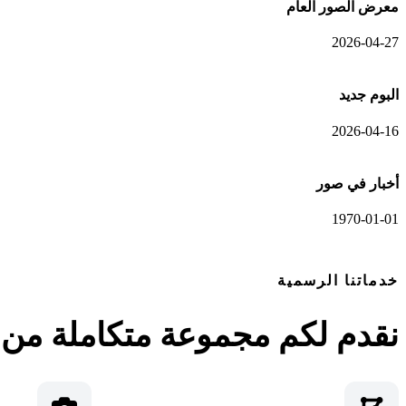
معرض الصور العام
2026-04-27
البوم جديد
2026-04-16
أخبار في صور
1970-01-01
خدماتنا الرسمية
نقدم لكم مجموعة متكاملة من ا