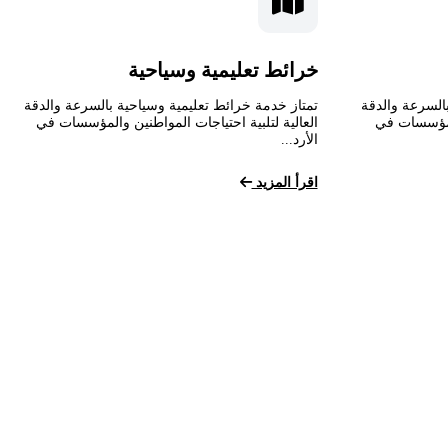
خرائط تعليمية وسياحية
السرعة والدقة
تمتاز خدمة خرائط تعليمية وسياحية بالسرعة والدقة
المؤسسات في
العالية لتلبية احتياجات المواطنين والمؤسسات في
الأرد...
اقرأ المزيد