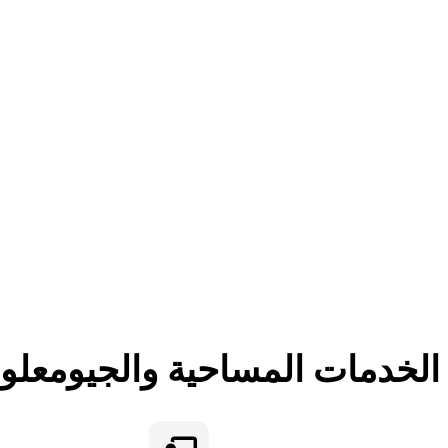
لخدمات المساحية والجيومعلوم