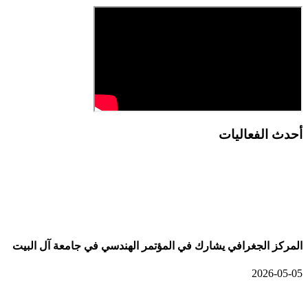
أحدث الفعاليات
أحدث الألبومات
المركز الجغرافي يشارك في المؤتمر الهندسي في جامعة آل البيت
2026-05-05