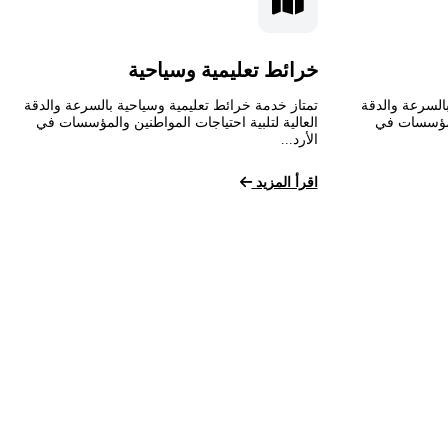
خرائط تعليمية وسياحية
السرعة والدقة
تمتاز خدمة خرائط تعليمية وسياحية بالسرعة والدقة
المؤسسات في
العالية لتلبية احتياجات المواطنين والمؤسسات في
الأرد...
اقرأ المزيد