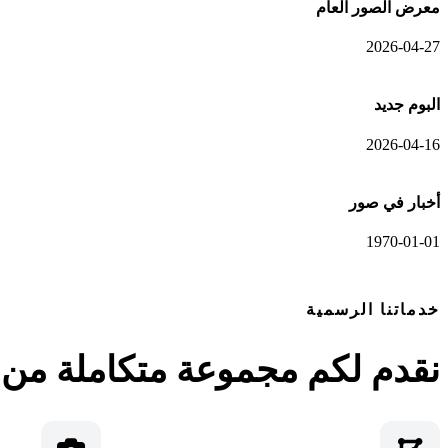
معرض الصور العام
2026-04-27
البوم جديد
2026-04-16
أخبار في صور
1970-01-01
خدماتنا الرسمية
نقدم لكم مجموعة متكاملة من ا