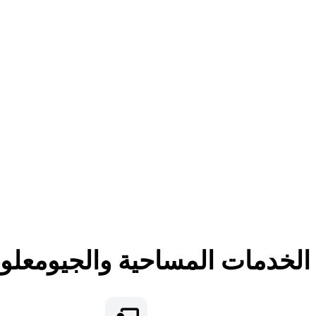
لخدمات المساحية والجيومعلوم