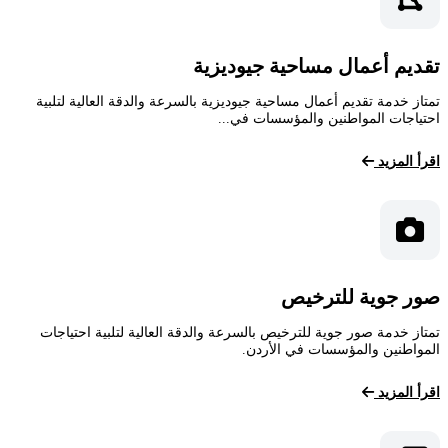
تقديم أعمال مساحية جيوديزية
تمتاز خدمة تقديم أعمال مساحية جيوديزية بالسرعة والدقة العالية لتلبية
احتياجات المواطنين والمؤسسات في...
اقرأ المزيد
صور جوية للترخيص
تمتاز خدمة صور جوية للترخيص بالسرعة والدقة العالية لتلبية احتياجات
المواطنين والمؤسسات في الأردن.
اقرأ المزيد