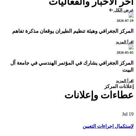
آخر الأخبار والفعاليات
عرض الكل
2026-07-19
المركز الجغرافي وهيئة تنظيم الطيران يوقعان مذكرة تفاهم
اقرأ المزيد
2026-05-05
المركز الجغرافي يشارك في المؤتمر الهندسي في جامعة آل
البيت
اقرأ المزيد
إعلانات المركز
عطاءات وإعلانات
Jul
19
لإستكمال اجراءات التعيين