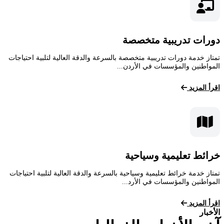
دورات تدريبية متخصصة
تمتاز خدمة دورات تدريبية متخصصة بالسرعة والدقة العالية لتلبية احتياجات
المواطنين والمؤسسات في الأردن...
اقرأ المزيد
خرائط تعليمية وسياحية
تمتاز خدمة خرائط تعليمية وسياحية بالسرعة والدقة العالية لتلبية احتياجات
المواطنين والمؤسسات في الأرد...
اقرأ المزيد
الأخبار