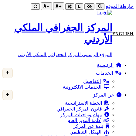
-A
+A
خارطة الموقع
المركز الجغرافي الملكي
ENGLISH
الأردني
الموقع الرسمي للمركز الجغرافي الملكي الأردني
الرئيسية
الخدمات
التفاصيل
الخدمات الالكترونية
عن المركز
الخطة الاستراتيجية
قانون المركز الجغرافي
مهام وواجبات المركز
كلمة المدير العام
نبذة عن المركز
الهيكل التنظيمي