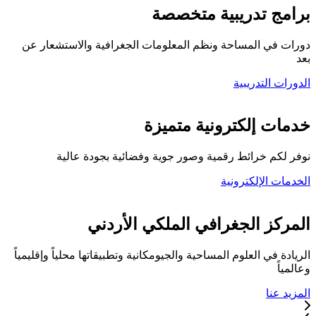
برامج تدريبية متخصصة
دورات في المساحة ونظم المعلومات الجغرافية والاستشعار عن
بعد
الدورات التدريبية
كلية المركز الجغرافي
خدمات إلكترونية متميزة
نوفر لكم خرائط رقمية وصور جوية وفضائية بجودة عالية
الخدمات الإلكترونية
تواصل معنا
المركز الجغرافي الملكي الأردني
الريادة في العلوم المساحية والجيومكانية وتطبيقاتها محلياً وإقليمياً
وعالمياً
المزيد عنا
خدماتنا