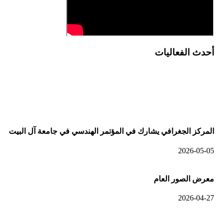
أحدث الفعاليات
أحدث الألبومات
المركز الجغرافي يشارك في المؤتمر الهندسي في جامعة آل البيت
2026-05-05
معرض الصور العام
2026-04-27