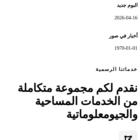
البوم جديد
2026-04-16
أخبار في صور
1970-01-01
عرض المعرض الكامل
خدماتنا الرسمية
نقدم لكم مجموعة متكاملة
من الخدمات المساحية
والجيومعلوماتية