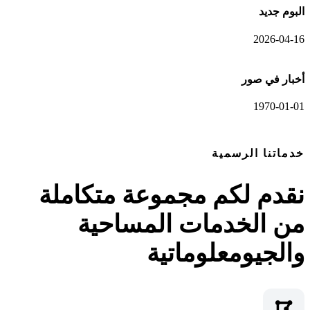
البوم جديد
2026-04-16
أخبار في صور
1970-01-01
عرض المعرض الكامل
خدماتنا الرسمية
نقدم لكم مجموعة متكاملة
من الخدمات المساحية
والجيومعلوماتية