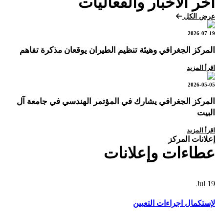
آخر الأخبار والفعاليات
عرض الكل
2026-07-19
المركز الجغرافي وهيئة تنظيم الطيران يوقعان مذكرة تفاهم
اقرأ المزيد
2026-05-05
المركز الجغرافي يشارك في المؤتمر الهندسي في جامعة آل
البيت
اقرأ المزيد
إعلانات المركز
عطاءات وإعلانات
Jul
19
لإستكمال اجراءات التعيين