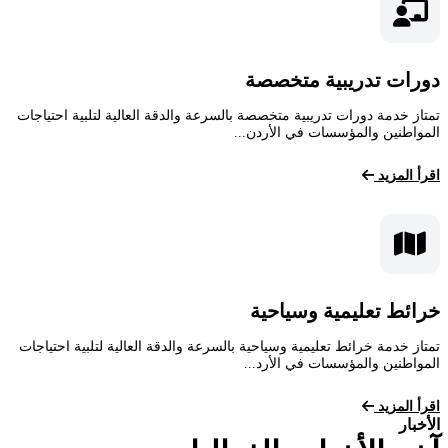
دورات تدريبية متخصصة
تمتاز خدمة دورات تدريبية متخصصة بالسرعة والدقة العالية لتلبية احتياجات
المواطنين والمؤسسات في الأردن...
اقرأ المزيد
خرائط تعليمية وسياحية
تمتاز خدمة خرائط تعليمية وسياحية بالسرعة والدقة العالية لتلبية احتياجات
المواطنين والمؤسسات في الأرد...
اقرأ المزيد
الأخبار