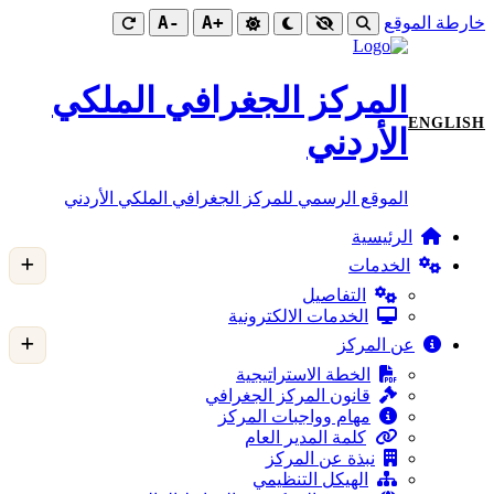
-A
+A
خارطة الموقع
المركز الجغرافي الملكي
ENGLISH
الأردني
الموقع الرسمي للمركز الجغرافي الملكي الأردني
الرئيسية
الخدمات
التفاصيل
الخدمات الالكترونية
عن المركز
الخطة الاستراتيجية
قانون المركز الجغرافي
مهام وواجبات المركز
كلمة المدير العام
نبذة عن المركز
الهيكل التنظيمي