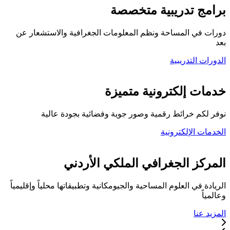
برامج تدريبية متخصصة
دورات في المساحة ونظم المعلومات الجغرافية والاستشعار عن
بعد
الدورات التدريبية
كلية المركز الجغرافي
خدمات إلكترونية متميزة
نوفر لكم خرائط رقمية وصور جوية وفضائية بجودة عالية
الخدمات الإلكترونية
تواصل معنا
المركز الجغرافي الملكي الأردني
الريادة في العلوم المساحية والجيومكانية وتطبيقاتها محلياً وإقليمياً
وعالمياً
المزيد عنا
خدماتنا