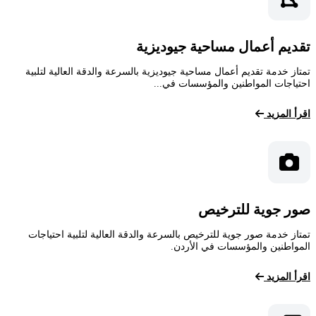
تقديم أعمال مساحية جيوديزية
تمتاز خدمة تقديم أعمال مساحية جيوديزية بالسرعة والدقة العالية لتلبية
احتياجات المواطنين والمؤسسات في...
اقرأ المزيد
صور جوية للترخيص
تمتاز خدمة صور جوية للترخيص بالسرعة والدقة العالية لتلبية احتياجات
المواطنين والمؤسسات في الأردن.
اقرأ المزيد