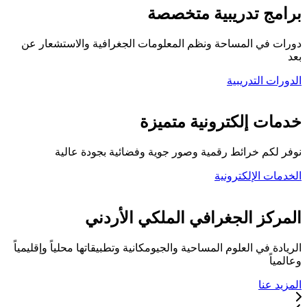
برامج تدريبية متخصصة
دورات في المساحة ونظم المعلومات الجغرافية والاستشعار عن
بعد
الدورات التدريبية
كلية المركز الجغرافي
خدمات إلكترونية متميزة
نوفر لكم خرائط رقمية وصور جوية وفضائية بجودة عالية
الخدمات الإلكترونية
تواصل معنا
المركز الجغرافي الملكي الأردني
الريادة في العلوم المساحية والجيومكانية وتطبيقاتها محلياً وإقليمياً
وعالمياً
المزيد عنا
خدماتنا