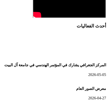
أحدث الفعاليات
أحدث الألبومات
المركز الجغرافي يشارك في المؤتمر الهندسي في جامعة آل البيت
2026-05-05
معرض الصور العام
2026-04-27