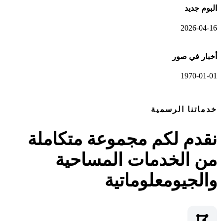
البوم جديد
2026-04-16
أخبار في صور
1970-01-01
عرض المعرض الكامل
خدماتنا الرسمية
نقدم لكم مجموعة متكاملة
من الخدمات المساحية
والجيومعلوماتية