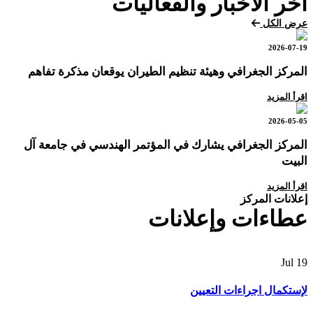
آخر الأخبار والفعاليات
عرض الكل
2026-07-19
المركز الجغرافي وهيئة تنظيم الطيران يوقعان مذكرة تفاهم
اقرأ المزيد
2026-05-05
المركز الجغرافي يشارك في المؤتمر الهندسي في جامعة آل
البيت
اقرأ المزيد
إعلانات المركز
عطاءات وإعلانات
Jul
19
لإستكمال اجراءات التعيين