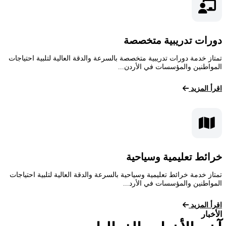
دورات تدريبية متخصصة
تمتاز خدمة دورات تدريبية متخصصة بالسرعة والدقة العالية لتلبية احتياجات
المواطنين والمؤسسات في الأردن...
اقرأ المزيد
خرائط تعليمية وسياحية
تمتاز خدمة خرائط تعليمية وسياحية بالسرعة والدقة العالية لتلبية احتياجات
المواطنين والمؤسسات في الأرد...
اقرأ المزيد
الأخبار