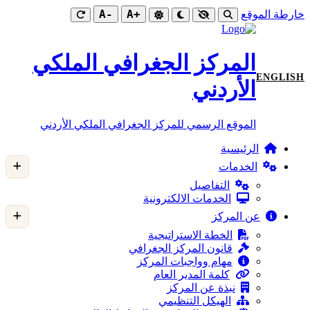
-A
+A
خارطة الموقع
المركز الجغرافي الملكي
ENGLISH
الأردني
الموقع الرسمي للمركز الجغرافي الملكي الأردني
الرئيسية
الخدمات
التفاصيل
الخدمات الالكترونية
عن المركز
الخطة الاستراتيجية
قانون المركز الجغرافي
مهام وواجبات المركز
كلمة المدير العام
نبذة عن المركز
الهيكل التنظيمي