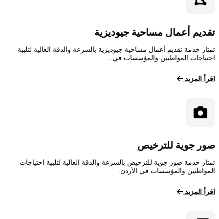
تقديم أعمال مساحية جيوديزية
تمتاز خدمة تقديم أعمال مساحية جيوديزية بالسرعة والدقة العالية لتلبية
احتياجات المواطنين والمؤسسات في...
اقرأ المزيد
صور جوية للترخيص
تمتاز خدمة صور جوية للترخيص بالسرعة والدقة العالية لتلبية احتياجات
المواطنين والمؤسسات في الأردن.
اقرأ المزيد