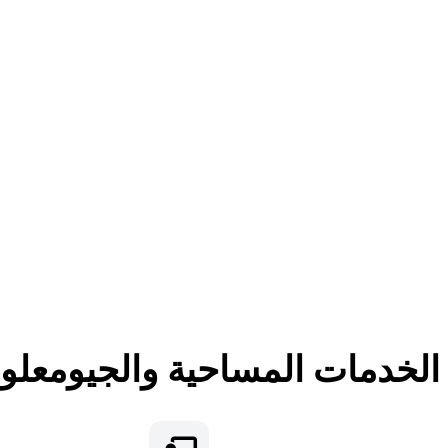
لخدمات المساحية والجيومعلوم