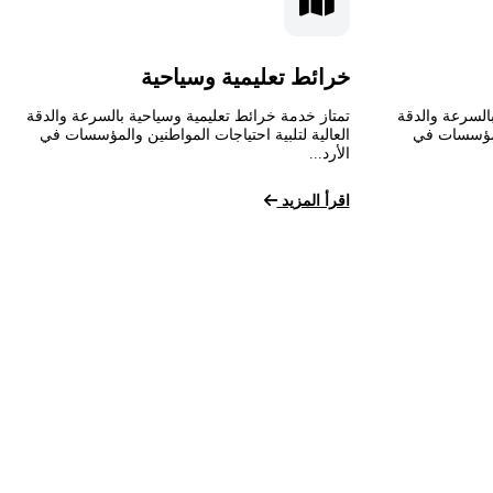
خرائط تعليمية وسياحية
السرعة والدقة
تمتاز خدمة خرائط تعليمية وسياحية بالسرعة والدقة
المؤسسات في
العالية لتلبية احتياجات المواطنين والمؤسسات في
الأرد...
اقرأ المزيد