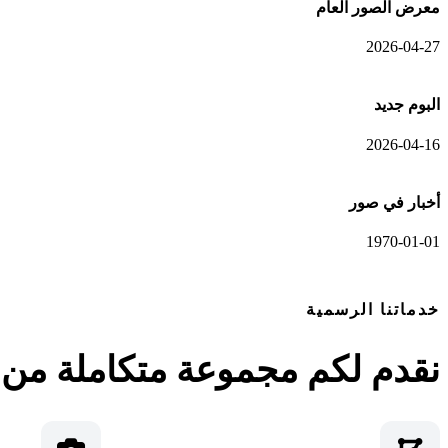
معرض الصور العام
2026-04-27
البوم جديد
2026-04-16
أخبار في صور
1970-01-01
خدماتنا الرسمية
نقدم لكم مجموعة متكاملة من ا