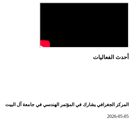
أحدث الفعاليات
أحدث الألبومات
المركز الجغرافي يشارك في المؤتمر الهندسي في جامعة آل البيت
2026-05-05