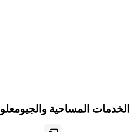
لخدمات المساحية والجيومعلوم