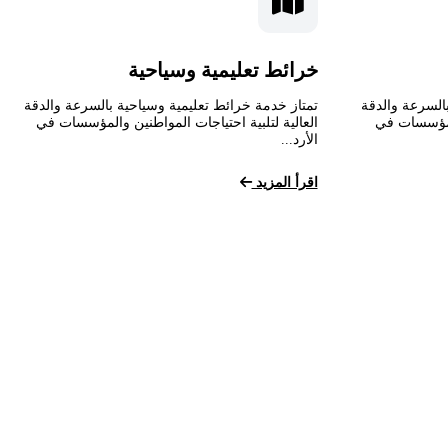
خرائط تعليمية وسياحية
السرعة والدقة
تمتاز خدمة خرائط تعليمية وسياحية بالسرعة والدقة
المؤسسات في
العالية لتلبية احتياجات المواطنين والمؤسسات في
الأرد...
اقرأ المزيد