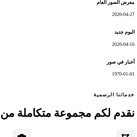
معرض الصور العام
2026-04-27
البوم جديد
2026-04-16
أخبار في صور
1970-01-01
خدماتنا الرسمية
نقدم لكم مجموعة متكاملة من ا