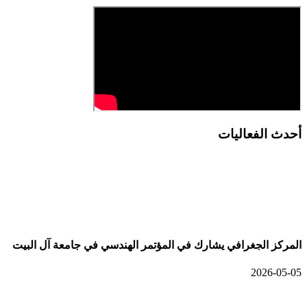
أحدث الفعاليات
أحدث الألبومات
المركز الجغرافي يشارك في المؤتمر الهندسي في جامعة آل البيت
2026-05-05