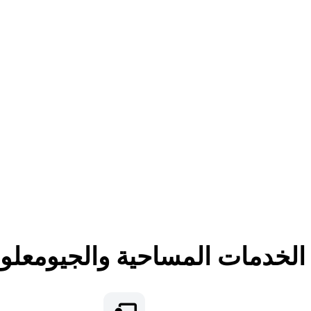
لخدمات المساحية والجيومعلوم