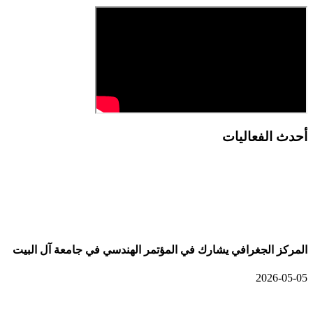
أحدث الفعاليات
أحدث الألبومات
المركز الجغرافي يشارك في المؤتمر الهندسي في جامعة آل البيت
2026-05-05