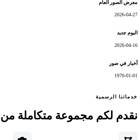
معرض الصور العام
2026-04-27
البوم جديد
2026-04-16
أخبار في صور
1970-01-01
خدماتنا الرسمية
نقدم لكم مجموعة متكاملة من ا