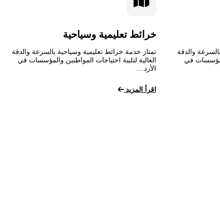
خرائط تعليمية وسياحية
السرعة والدقة
تمتاز خدمة خرائط تعليمية وسياحية بالسرعة والدقة
المؤسسات في
العالية لتلبية احتياجات المواطنين والمؤسسات في
الأرد...
اقرأ المزيد