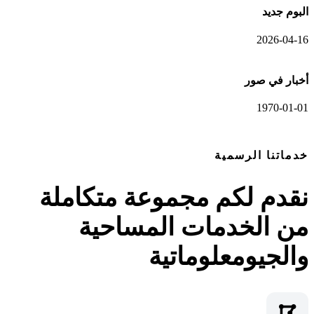
البوم جديد
2026-04-16
أخبار في صور
1970-01-01
عرض المعرض الكامل
خدماتنا الرسمية
نقدم لكم مجموعة متكاملة
من الخدمات المساحية
والجيومعلوماتية