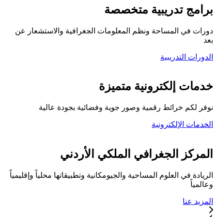
برامج تدريبية متخصصة
دورات في المساحة ونظم المعلومات الجغرافية والاستشعار عن
بعد
الدورات التدريبية
كلية المركز الجغرافي
خدمات إلكترونية متميزة
نوفر لكم خرائط رقمية وصور جوية وفضائية بجودة عالية
الخدمات الإلكترونية
تواصل معنا
المركز الجغرافي الملكي الأردني
الريادة في العلوم المساحية والجيومكانية وتطبيقاتها محلياً وإقليمياً
وعالمياً
المزيد عنا
خدماتنا