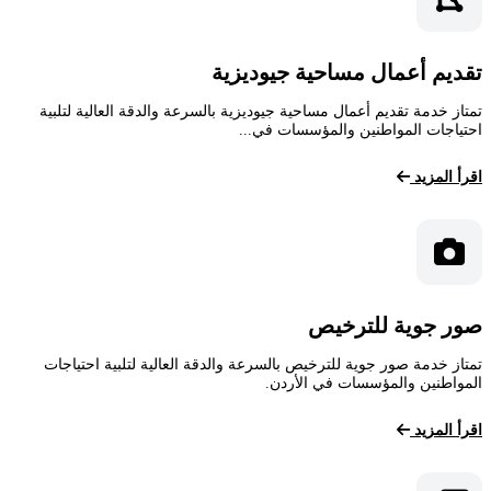
تقديم أعمال مساحية جيوديزية
تمتاز خدمة تقديم أعمال مساحية جيوديزية بالسرعة والدقة العالية لتلبية
احتياجات المواطنين والمؤسسات في...
اقرأ المزيد
صور جوية للترخيص
تمتاز خدمة صور جوية للترخيص بالسرعة والدقة العالية لتلبية احتياجات
المواطنين والمؤسسات في الأردن.
اقرأ المزيد