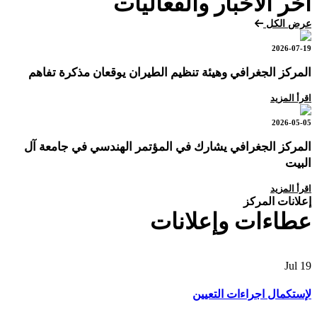
آخر الأخبار والفعاليات
عرض الكل
2026-07-19
المركز الجغرافي وهيئة تنظيم الطيران يوقعان مذكرة تفاهم
اقرأ المزيد
2026-05-05
المركز الجغرافي يشارك في المؤتمر الهندسي في جامعة آل
البيت
اقرأ المزيد
إعلانات المركز
عطاءات وإعلانات
Jul
19
لإستكمال اجراءات التعيين