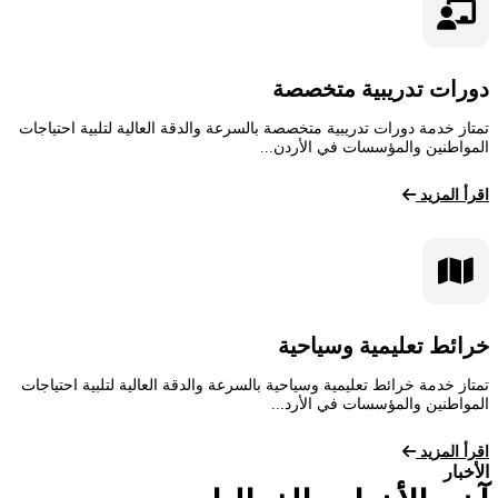
دورات تدريبية متخصصة
تمتاز خدمة دورات تدريبية متخصصة بالسرعة والدقة العالية لتلبية احتياجات
المواطنين والمؤسسات في الأردن...
اقرأ المزيد
خرائط تعليمية وسياحية
تمتاز خدمة خرائط تعليمية وسياحية بالسرعة والدقة العالية لتلبية احتياجات
المواطنين والمؤسسات في الأرد...
اقرأ المزيد
الأخبار