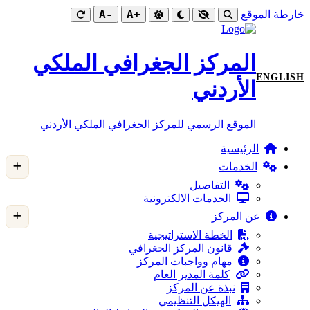
-A
+A
خارطة الموقع
المركز الجغرافي الملكي
ENGLISH
الأردني
الموقع الرسمي للمركز الجغرافي الملكي الأردني
الرئيسية
الخدمات
التفاصيل
الخدمات الالكترونية
عن المركز
الخطة الاستراتيجية
قانون المركز الجغرافي
مهام وواجبات المركز
كلمة المدير العام
نبذة عن المركز
الهيكل التنظيمي