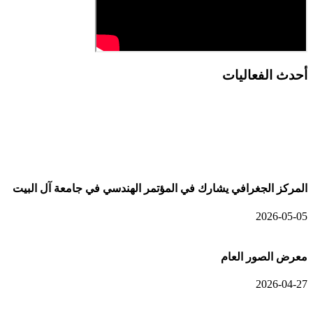
أحدث الفعاليات
أحدث الألبومات
المركز الجغرافي يشارك في المؤتمر الهندسي في جامعة آل البيت
2026-05-05
معرض الصور العام
2026-04-27