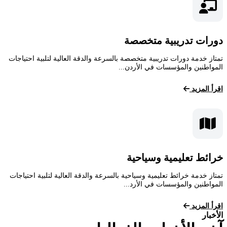
دورات تدريبية متخصصة
تمتاز خدمة دورات تدريبية متخصصة بالسرعة والدقة العالية لتلبية احتياجات
المواطنين والمؤسسات في الأردن...
اقرأ المزيد
خرائط تعليمية وسياحية
تمتاز خدمة خرائط تعليمية وسياحية بالسرعة والدقة العالية لتلبية احتياجات
المواطنين والمؤسسات في الأرد...
اقرأ المزيد
الأخبار