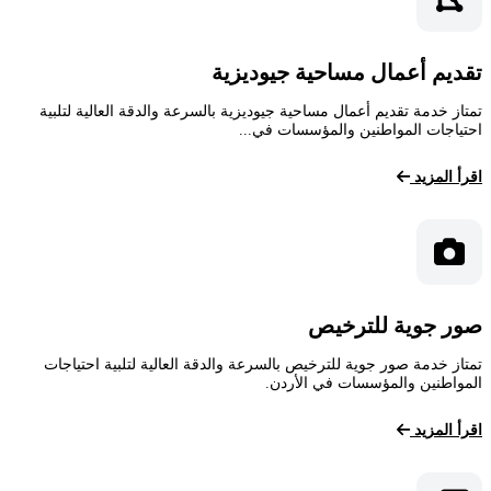
تقديم أعمال مساحية جيوديزية
تمتاز خدمة تقديم أعمال مساحية جيوديزية بالسرعة والدقة العالية لتلبية
احتياجات المواطنين والمؤسسات في...
اقرأ المزيد
صور جوية للترخيص
تمتاز خدمة صور جوية للترخيص بالسرعة والدقة العالية لتلبية احتياجات
المواطنين والمؤسسات في الأردن.
اقرأ المزيد