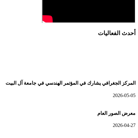
أحدث الفعاليات
أحدث الألبومات
المركز الجغرافي يشارك في المؤتمر الهندسي في جامعة آل البيت
2026-05-05
معرض الصور العام
2026-04-27