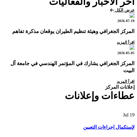
آخر الأخبار والفعاليات
عرض الكل
2026-07-19
المركز الجغرافي وهيئة تنظيم الطيران يوقعان مذكرة تفاهم
اقرأ المزيد
2026-05-05
المركز الجغرافي يشارك في المؤتمر الهندسي في جامعة آل
البيت
اقرأ المزيد
إعلانات المركز
عطاءات وإعلانات
Jul
19
لإستكمال اجراءات التعيين