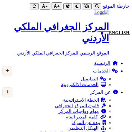
-A
+A
خارطة الموقع
المركز الجغرافي الملكي
ENGLISH
الأردني
الموقع الرسمي للمركز الجغرافي الملكي الأردني
الرئيسية
الخدمات
التفاصيل
الخدمات الالكترونية
عن المركز
الخطة الاستراتيجية
قانون المركز الجغرافي
مهام وواجبات المركز
كلمة المدير العام
نبذة عن المركز
الهيكل التنظيمي