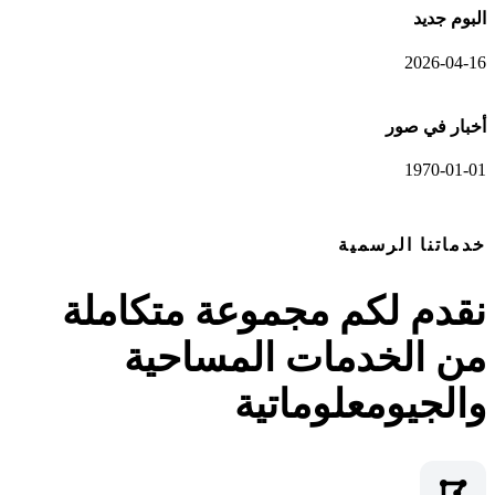
البوم جديد
2026-04-16
أخبار في صور
1970-01-01
عرض المعرض الكامل
خدماتنا الرسمية
نقدم لكم مجموعة متكاملة
من الخدمات المساحية
والجيومعلوماتية