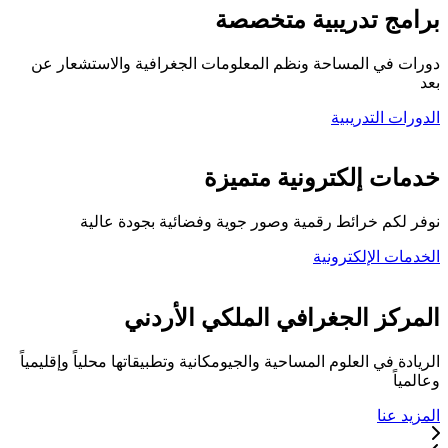
برامج تدريبية متخصصة
دورات في المساحة ونظم المعلومات الجغرافية والاستشعار عن
بعد
الدورات التدريبية
كلية المركز الجغرافي
خدمات إلكترونية متميزة
نوفر لكم خرائط رقمية وصور جوية وفضائية بجودة عالية
الخدمات الإلكترونية
تواصل معنا
المركز الجغرافي الملكي الأردني
الريادة في العلوم المساحية والجيومكانية وتطبيقاتها محلياً وإقليمياً
وعالمياً
المزيد عنا
خدماتنا