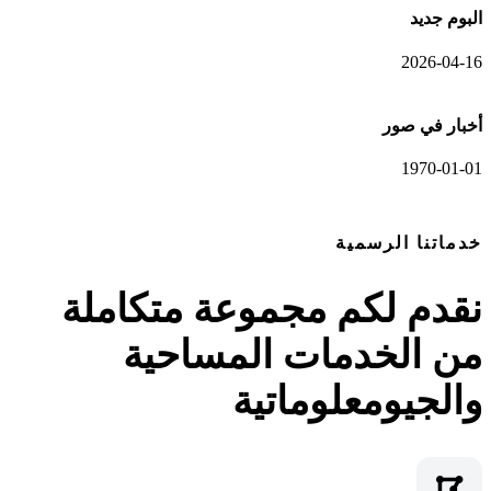
البوم جديد
2026-04-16
أخبار في صور
1970-01-01
عرض المعرض الكامل
خدماتنا الرسمية
نقدم لكم مجموعة متكاملة
من الخدمات المساحية
والجيومعلوماتية