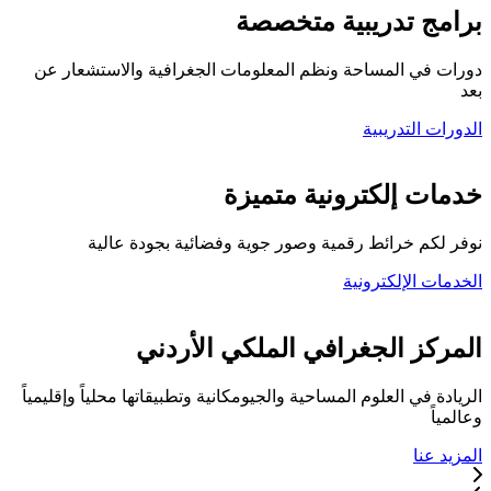
برامج تدريبية متخصصة
دورات في المساحة ونظم المعلومات الجغرافية والاستشعار عن
بعد
الدورات التدريبية
كلية المركز الجغرافي
خدمات إلكترونية متميزة
نوفر لكم خرائط رقمية وصور جوية وفضائية بجودة عالية
الخدمات الإلكترونية
تواصل معنا
المركز الجغرافي الملكي الأردني
الريادة في العلوم المساحية والجيومكانية وتطبيقاتها محلياً وإقليمياً
وعالمياً
المزيد عنا
خدماتنا