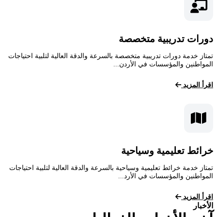
دورات تدريبية متخصصة
تمتاز خدمة دورات تدريبية متخصصة بالسرعة والدقة العالية لتلبية احتياجات
المواطنين والمؤسسات في الأردن...
اقرأ المزيد
خرائط تعليمية وسياحية
تمتاز خدمة خرائط تعليمية وسياحية بالسرعة والدقة العالية لتلبية احتياجات
المواطنين والمؤسسات في الأرد...
اقرأ المزيد
الأخبار