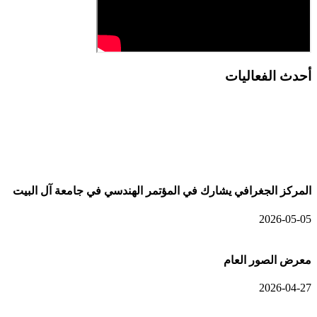
أحدث الفعاليات
أحدث الألبومات
المركز الجغرافي يشارك في المؤتمر الهندسي في جامعة آل البيت
2026-05-05
معرض الصور العام
2026-04-27