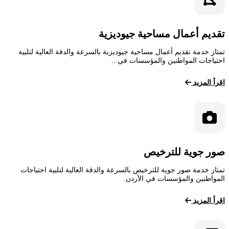
تقديم أعمال مساحية جيوديزية
تمتاز خدمة تقديم أعمال مساحية جيوديزية بالسرعة والدقة العالية لتلبية
احتياجات المواطنين والمؤسسات في...
اقرأ المزيد
صور جوية للترخيص
تمتاز خدمة صور جوية للترخيص بالسرعة والدقة العالية لتلبية احتياجات
المواطنين والمؤسسات في الأردن.
اقرأ المزيد