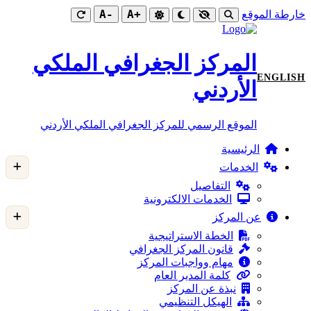
-A
+A
خارطة الموقع
المركز الجغرافي الملكي
ENGLISH
الأردني
الموقع الرسمي للمركز الجغرافي الملكي الأردني
الرئيسية
الخدمات
التفاصيل
الخدمات الالكترونية
عن المركز
الخطة الاستراتيجية
قانون المركز الجغرافي
مهام وواجبات المركز
كلمة المدير العام
نبذة عن المركز
الهيكل التنظيمي