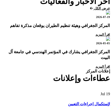
آخر الأخبار والفعاليات
عرض الكل
2026-07-19
المركز الجغرافي وهيئة تنظيم الطيران يوقعان مذكرة تفاهم
اقرأ المزيد
2026-05-05
المركز الجغرافي يشارك في المؤتمر الهندسي في جامعة آل
البيت
اقرأ المزيد
إعلانات المركز
عطاءات وإعلانات
Jul
19
لإستكمال اجراءات التعيين