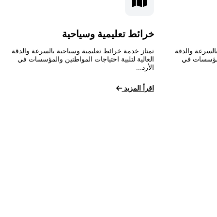
خرائط تعليمية وسياحية
السرعة والدقة
تمتاز خدمة خرائط تعليمية وسياحية بالسرعة والدقة
المؤسسات في
العالية لتلبية احتياجات المواطنين والمؤسسات في
الأرد...
اقرأ المزيد