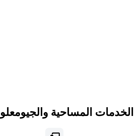
لخدمات المساحية والجيومعلوم