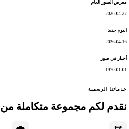
معرض الصور العام
2026-04-27
البوم جديد
2026-04-16
أخبار في صور
1970-01-01
خدماتنا الرسمية
نقدم لكم مجموعة متكاملة من ا