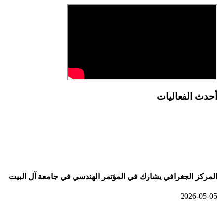
أحدث الفعاليات
أحدث الألبومات
المركز الجغرافي يشارك في المؤتمر الهندسي في جامعة آل البيت
2026-05-05