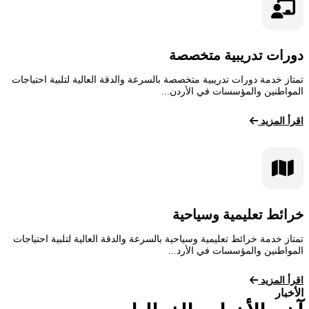
دورات تدريبية متخصصة
تمتاز خدمة دورات تدريبية متخصصة بالسرعة والدقة العالية لتلبية احتياجات
المواطنين والمؤسسات في الأردن...
اقرأ المزيد
خرائط تعليمية وسياحية
تمتاز خدمة خرائط تعليمية وسياحية بالسرعة والدقة العالية لتلبية احتياجات
المواطنين والمؤسسات في الأرد...
اقرأ المزيد
الأخبار