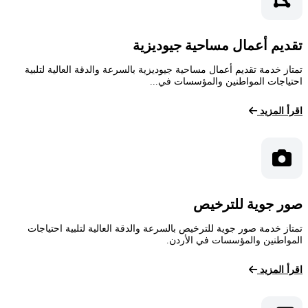
تقديم أعمال مساحية جيوديزية
تمتاز خدمة تقديم أعمال مساحية جيوديزية بالسرعة والدقة العالية لتلبية
احتياجات المواطنين والمؤسسات في...
اقرأ المزيد
صور جوية للترخيص
تمتاز خدمة صور جوية للترخيص بالسرعة والدقة العالية لتلبية احتياجات
المواطنين والمؤسسات في الأردن.
اقرأ المزيد