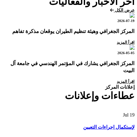
آخر الأخبار والفعاليات
عرض الكل
2026-07-19
المركز الجغرافي وهيئة تنظيم الطيران يوقعان مذكرة تفاهم
اقرأ المزيد
2026-05-05
المركز الجغرافي يشارك في المؤتمر الهندسي في جامعة آل
البيت
اقرأ المزيد
إعلانات المركز
عطاءات وإعلانات
Jul
19
لإستكمال اجراءات التعيين