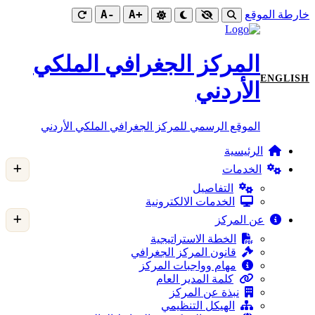
-A
+A
خارطة الموقع
المركز الجغرافي الملكي
ENGLISH
الأردني
الموقع الرسمي للمركز الجغرافي الملكي الأردني
الرئيسية
الخدمات
التفاصيل
الخدمات الالكترونية
عن المركز
الخطة الاستراتيجية
قانون المركز الجغرافي
مهام وواجبات المركز
كلمة المدير العام
نبذة عن المركز
الهيكل التنظيمي