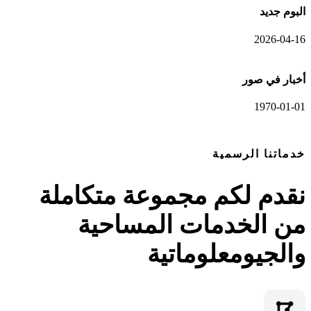
البوم جديد
2026-04-16
أخبار في صور
1970-01-01
عرض المعرض الكامل
خدماتنا الرسمية
نقدم لكم مجموعة متكاملة
من الخدمات المساحية
والجيومعلوماتية