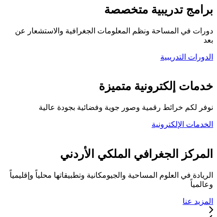
برامج تدريبية متخصصة
دورات في المساحة ونظم المعلومات الجغرافية والاستشعار عن
بعد
الدورات التدريبية
كلية المركز الجغرافي
خدمات إلكترونية متميزة
نوفر لكم خرائط رقمية وصور جوية وفضائية بجودة عالية
الخدمات الإلكترونية
تواصل معنا
المركز الجغرافي الملكي الأردني
الريادة في العلوم المساحية والجيومكانية وتطبيقاتها محلياً وإقليمياً
وعالمياً
المزيد عنا
خدماتنا