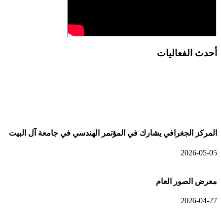
أحدث الفعاليات
أحدث الألبومات
المركز الجغرافي يشارك في المؤتمر الهندسي في جامعة آل البيت
2026-05-05
معرض الصور العام
2026-04-27