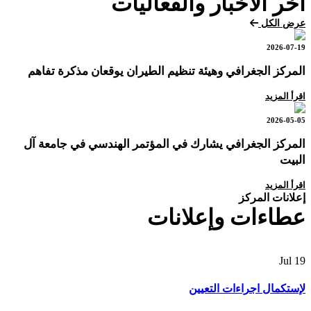
آخر الأخبار والفعاليات
عرض الكل
2026-07-19
المركز الجغرافي وهيئة تنظيم الطيران يوقعان مذكرة تفاهم
اقرأ المزيد
2026-05-05
المركز الجغرافي يشارك في المؤتمر الهندسي في جامعة آل
البيت
اقرأ المزيد
إعلانات المركز
عطاءات وإعلانات
Jul
19
لإستكمال اجراءات التعيين