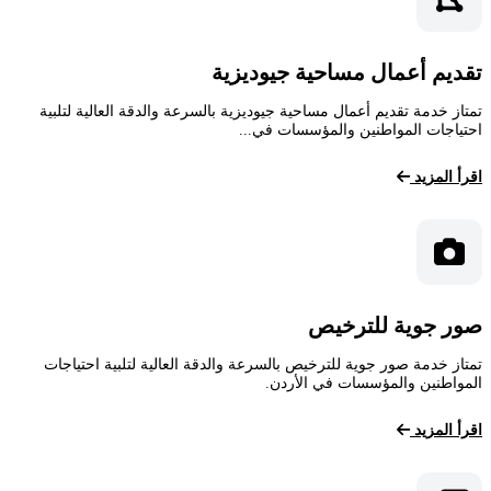
تقديم أعمال مساحية جيوديزية
تمتاز خدمة تقديم أعمال مساحية جيوديزية بالسرعة والدقة العالية لتلبية
احتياجات المواطنين والمؤسسات في...
اقرأ المزيد
صور جوية للترخيص
تمتاز خدمة صور جوية للترخيص بالسرعة والدقة العالية لتلبية احتياجات
المواطنين والمؤسسات في الأردن.
اقرأ المزيد