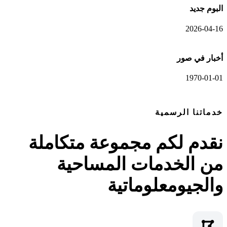
البوم جديد
2026-04-16
أخبار في صور
1970-01-01
عرض المعرض الكامل
خدماتنا الرسمية
نقدم لكم مجموعة متكاملة
من الخدمات المساحية
والجيومعلوماتية