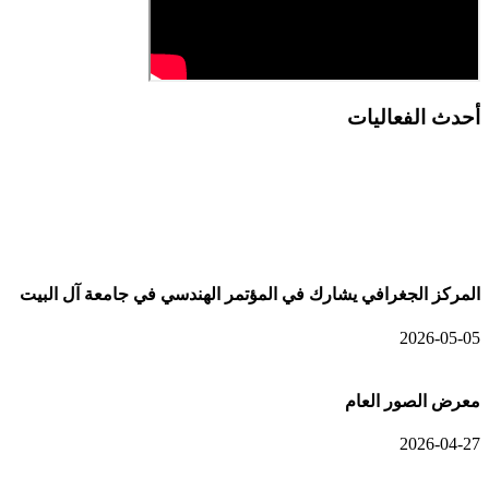
أحدث الفعاليات
أحدث الألبومات
المركز الجغرافي يشارك في المؤتمر الهندسي في جامعة آل البيت
2026-05-05
معرض الصور العام
2026-04-27