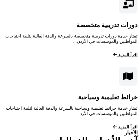
دورات تدريبية متخصصة
تمتاز خدمة دورات تدريبية متخصصة بالسرعة والدقة العالية لتلبية احتياجات
المواطنين والمؤسسات في الأردن...
اقرأ المزيد
خرائط تعليمية وسياحية
تمتاز خدمة خرائط تعليمية وسياحية بالسرعة والدقة العالية لتلبية احتياجات
المواطنين والمؤسسات في الأرد...
اقرأ المزيد
الأخبار