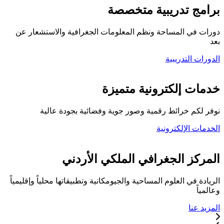
برامج تدريبية متخصصة
دورات في المساحة ونظم المعلومات الجغرافية والاستشعار عن
بعد
الدورات التدريبية
كلية المركز الجغرافي
خدمات إلكترونية متميزة
نوفر لكم خرائط رقمية وصور جوية وفضائية بجودة عالية
الخدمات الإلكترونية
تواصل معنا
المركز الجغرافي الملكي الأردني
الريادة في العلوم المساحية والجيومكانية وتطبيقاتها محلياً وإقليمياً
وعالمياً
المزيد عنا
خدماتنا