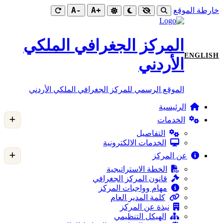
-A
+A
خارطة الموقع
المركز الجغرافي الملكي
ENGLISH
الأردني
الموقع الرسمي للمركز الجغرافي الملكي الأردني
الرئيسية
الخدمات
التفاصيل
الخدمات الالكترونية
عن المركز
الخطة الاستراتيجية
قانون المركز الجغرافي
مهام وواجبات المركز
كلمة المدير العام
نبذة عن المركز
الهيكل التنظيمي