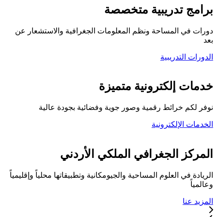
برامج تدريبية متخصصة
دورات في المساحة ونظم المعلومات الجغرافية والاستشعار عن
بعد
الدورات التدريبية
كلية المركز الجغرافي
خدمات إلكترونية متميزة
نوفر لكم خرائط رقمية وصور جوية وفضائية بجودة عالية
الخدمات الإلكترونية
تواصل معنا
المركز الجغرافي الملكي الأردني
الريادة في العلوم المساحية والجيومكانية وتطبيقاتها محلياً وإقليمياً
وعالمياً
المزيد عنا
خدماتنا