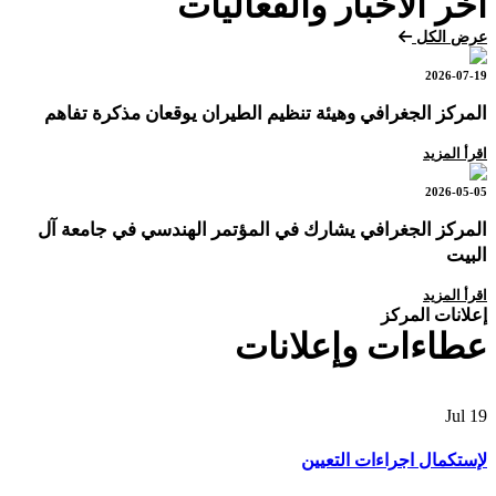
آخر الأخبار والفعاليات
عرض الكل
2026-07-19
المركز الجغرافي وهيئة تنظيم الطيران يوقعان مذكرة تفاهم
اقرأ المزيد
2026-05-05
المركز الجغرافي يشارك في المؤتمر الهندسي في جامعة آل
البيت
اقرأ المزيد
إعلانات المركز
عطاءات وإعلانات
Jul
19
لإستكمال اجراءات التعيين