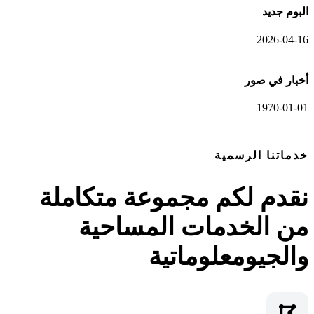
البوم جديد
2026-04-16
أخبار في صور
1970-01-01
عرض المعرض الكامل
خدماتنا الرسمية
نقدم لكم مجموعة متكاملة
من الخدمات المساحية
والجيومعلوماتية