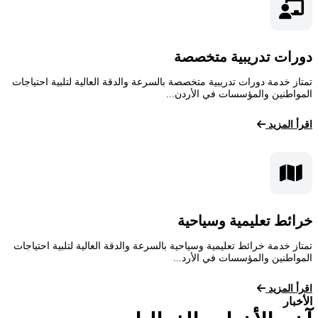
دورات تدريبية متخصصة
تمتاز خدمة دورات تدريبية متخصصة بالسرعة والدقة العالية لتلبية احتياجات
المواطنين والمؤسسات في الأردن...
اقرأ المزيد
خرائط تعليمية وسياحية
تمتاز خدمة خرائط تعليمية وسياحية بالسرعة والدقة العالية لتلبية احتياجات
المواطنين والمؤسسات في الأرد...
اقرأ المزيد
الأخبار