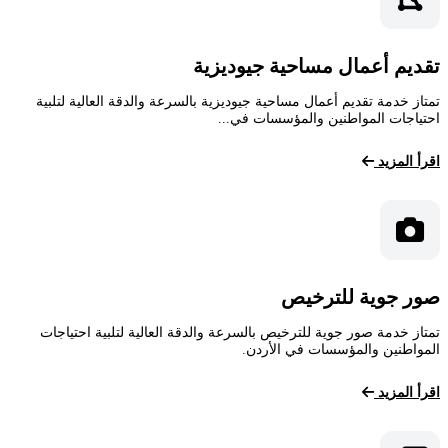
تقديم أعمال مساحية جيوديزية
تمتاز خدمة تقديم أعمال مساحية جيوديزية بالسرعة والدقة العالية لتلبية
احتياجات المواطنين والمؤسسات في...
اقرأ المزيد
صور جوية للترخيص
تمتاز خدمة صور جوية للترخيص بالسرعة والدقة العالية لتلبية احتياجات
المواطنين والمؤسسات في الأردن.
اقرأ المزيد