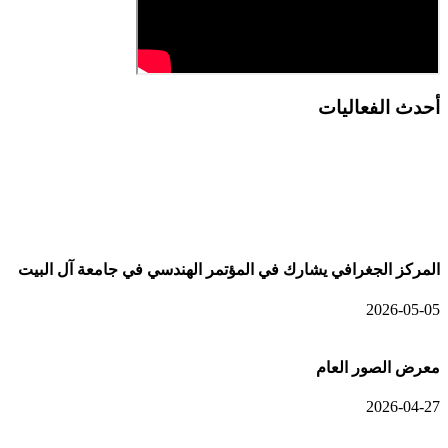
أحدث الفعاليات
أحدث الألبومات
المركز الجغرافي يشارك في المؤتمر الهندسي في جامعة آل البيت
2026-05-05
معرض الصور العام
2026-04-27