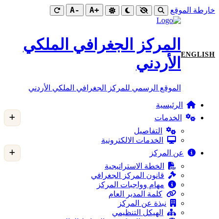
-A
+A
خارطة الموقع
المركز الجغرافي الملكي
ENGLISH
الأردني
الموقع الرسمي للمركز الجغرافي الملكي الأردني
الرئيسية
الخدمات
التفاصيل
الخدمات الالكترونية
عن المركز
الخطة الاستراتيجية
قانون المركز الجغرافي
مهام وواجبات المركز
كلمة المدير العام
نبذة عن المركز
الهيكل التنظيمي